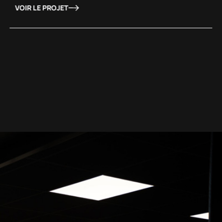
VOIR LE PROJET