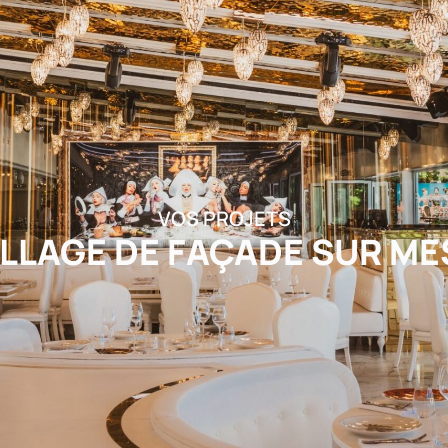
VOS PROJETS
LLAGE DE FAÇADE SUR M