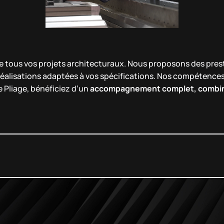
e tous vos projets architecturaux. Nous proposons des pres
éalisations adaptées à vos spécifications. Nos compétences
e Pliage, bénéficiez d’un
accompagnement complet, combinan