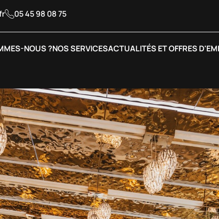
fr
05 45 98 08 75
MMES-NOUS ?
NOS SERVICES
ACTUALITÉS ET OFFRES D'EM