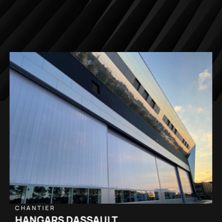
CHANTIER
HÔTEL COSMOS