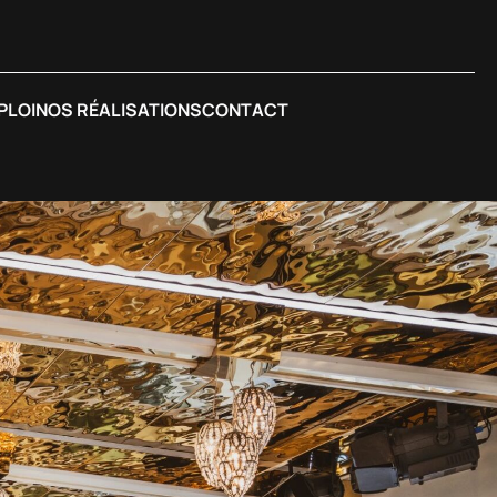
PLOI
NOS RÉALISATIONS
CONTACT