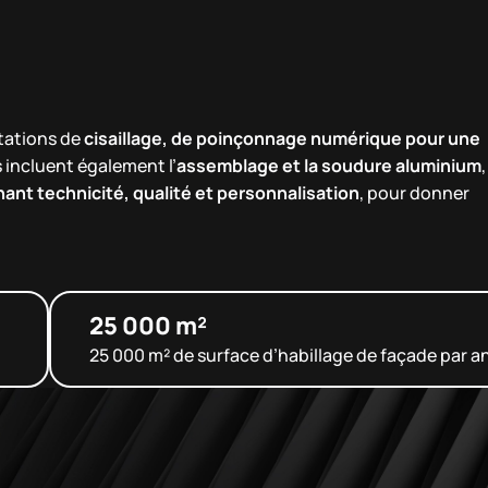
tations de
cisaillage, de poinçonnage numérique pour une
 incluent également l’
assemblage et la soudure aluminium
,
t technicité, qualité et personnalisation
, pour donner
25 000 m²
25 000 m² de surface d’habillage de façade par a