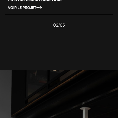
VOIR LE PROJET
03/05