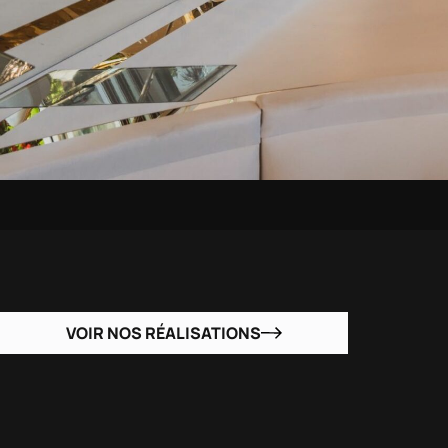
VOIR NOS RÉALISATIONS