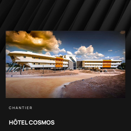
CHANTIER
HÔTEL HAMPTON