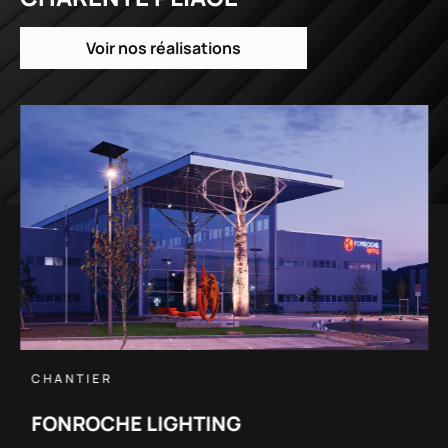
Voir nos réalisations
CHANTIER
HANGARS DASSAULT