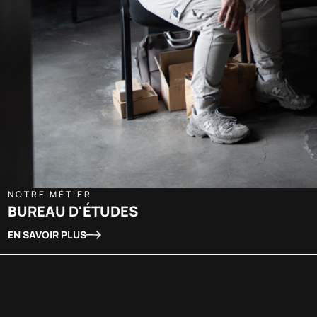
NOTRE MÉTIER
BUREAU D'ÉTUDES
EN SAVOIR PLUS