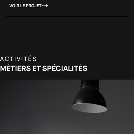
VOIR LE PROJET
ACTIVITÉS
MÉTIERS ET SPÉCIALITÉS