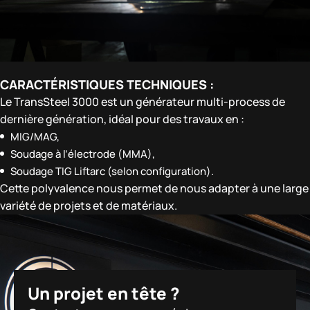
CARACTÉRISTIQUES TECHNIQUES :
Le TransSteel 3000 est un générateur multi-process de
dernière génération, idéal pour des travaux en :
MIG/MAG,
Soudage à l’électrode (MMA),
Soudage TIG Liftarc (selon configuration).
Cette polyvalence nous permet de nous adapter à une large
variété de projets et de matériaux.
Un projet en tête ?