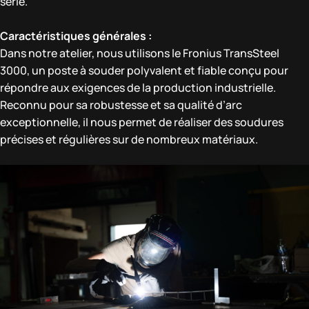
série.
Caractéristiques générales :
Dans notre atelier, nous utilisons le Fronius TransSteel
3000, un poste à souder polyvalent et fiable conçu pour
répondre aux exigences de la production industrielle.
Reconnu pour sa robustesse et sa qualité d’arc
exceptionnelle, il nous permet de réaliser des soudures
précises et régulières sur de nombreux matériaux.