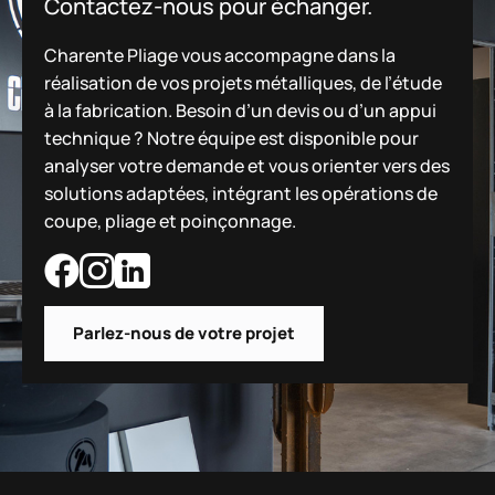
Contactez-nous pour échanger.
Charente Pliage vous accompagne dans la
réalisation de vos projets métalliques, de l’étude
à la fabrication. Besoin d’un devis ou d’un appui
technique ? Notre équipe est disponible pour
analyser votre demande et vous orienter vers des
solutions adaptées, intégrant les opérations de
coupe, pliage et poinçonnage.
Parlez-nous de votre projet