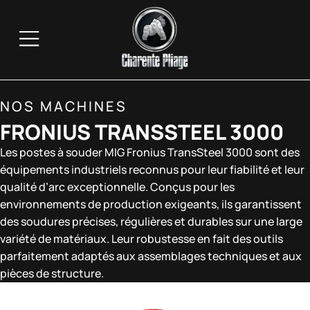
NOS MACHINES
FRONIUS TRANSSTEEL 3000
Les postes à souder MIG Fronius TransSteel 3000 sont des
équipements industriels reconnus pour leur fiabilité et leur
qualité d’arc exceptionnelle. Conçus pour les
environnements de production exigeants, ils garantissent
des soudures précises, régulières et durables sur une large
variété de matériaux. Leur robustesse en fait des outils
parfaitement adaptés aux assemblages techniques et aux
pièces de structure.