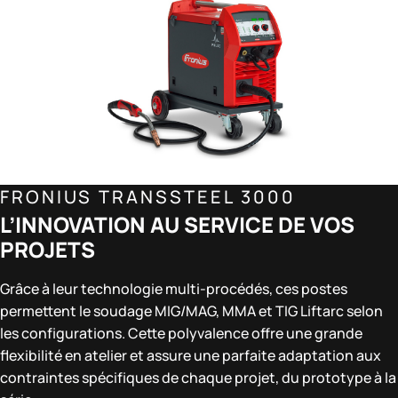
FRONIUS TRANSSTEEL 3000
L’INNOVATION AU SERVICE DE VOS
PROJETS
Grâce à leur technologie multi-procédés, ces postes
permettent le soudage MIG/MAG, MMA et TIG Liftarc selon
les configurations. Cette polyvalence offre une grande
flexibilité en atelier et assure une parfaite adaptation aux
contraintes spécifiques de chaque projet, du prototype à la