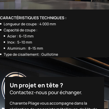
CARACTÉRISTIQUES TECHNIQUES :
Longueur de coupe : 4 000 mm
Capacité de coupe :
Acier : 6–13 mm
Inox : 5–10 mm
Aluminium : 8–15 mm
Type de cisaillement : Guillotine
Un projet en tête ?
Contactez-nous pour échanger.
Charente Pliage vous accompagne dans la