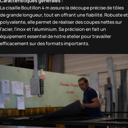
Caractéristiques générales :
La cisaille Boutillon 4 m assure la découpe précise de tôles
de grande longueur, tout en offrant une fiabilité. Robuste et
polyvalente, elle permet de réaliser des coupes nettes sur
l’acier, l’inox et l’aluminium. Sa précision en fait un
équipement essentiel de notre atelier pour travailler
efficacement sur des formats importants.