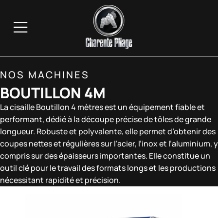
NOS MACHINES
BOUTILLON 4M
La cisaille Boutillon 4 mètres est un équipement fiable et
performant, dédié à la découpe précise de tôles de grande
longueur. Robuste et polyvalente, elle permet d’obtenir des
coupes nettes et régulières sur l’acier, l’inox et l’aluminium, y
compris sur des épaisseurs importantes. Elle constitue un
outil clé pour le travail des formats longs et les productions
nécessitant rapidité et précision.