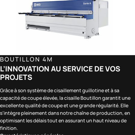
BOUTILLON 4M
L’INNOVATION AU SERVICE DE VOS
PROJETS
Grâce à son système de cisaillement guillotine et à sa
capacité de coupe élevée, la cisaille Boutillon garantit une
excellente qualité de coupe et une grande régularité. Elle
s’intègre pleinement dans notre chaîne de production, en
optimisant les délais tout en assurant un haut niveau de
finition.