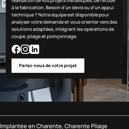
réalisation de vos projets métalliques, de l’étude
à la fabrication. Besoin d’un devis ou d’un appui
technique ? Notre équipe est disponible pour
analyser votre demande et vous orienter vers des
solutions adaptées, intégrant les opérations de
coupe, pliage et poinçonnage.
Parlez-nous de votre projet
Implantée en Charente, Charente Pliage