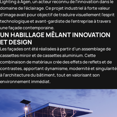
Lighting à Agen, un acteur reconnu de l’innovation dans le
domaine de l’éclairage. Ce projet industriel à forte valeur
d’image avait pour objectif de traduire visuellement l’esprit
technologique et avant-gardiste de l’entreprise à travers
une façade contemporaine.
UN HABILLAGE MÊLANT INNOVATION
ET DESIGN
Les façades ont été réalisées à partir d’un assemblage de
cassettes miroir et de cassettes aluminium. Cette
combinaison de matériaux crée des effets de reflets et de
contrastes, apportant dynamisme, modernité et singularité
à l’architecture du bâtiment, tout en valorisant son
environnement immédiat.