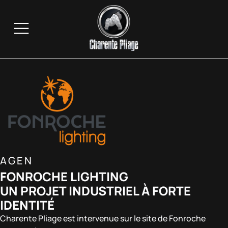
AGEN
FONROCHE LIGHTING
UN PROJET INDUSTRIEL À FORTE
IDENTITÉ
Charente Pliage est intervenue sur le site de Fonroche