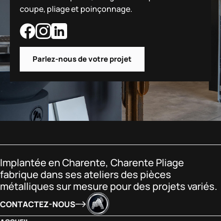
coupe, pliage et poinçonnage.
Parlez-nous de votre projet
Implantée en Charente, Charente Pliage
fabrique dans ses ateliers des pièces
métalliques sur mesure pour des projets variés.
CONTACTEZ-NOUS