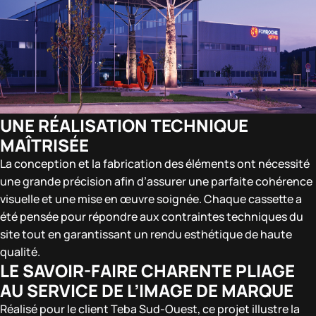
UNE RÉALISATION TECHNIQUE
MAÎTRISÉE
La conception et la fabrication des éléments ont nécessité
une grande précision afin d’assurer une parfaite cohérence
visuelle et une mise en œuvre soignée. Chaque cassette a
été pensée pour répondre aux contraintes techniques du
site tout en garantissant un rendu esthétique de haute
qualité.
LE SAVOIR-FAIRE CHARENTE PLIAGE
AU SERVICE DE L’IMAGE DE MARQUE
Réalisé pour le client Teba Sud-Ouest, ce projet illustre la