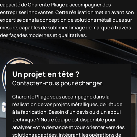
capacité de Charente Pliage à accompagner des
entreprises innovantes. Cette réalisation met en avant son
expertise dans la conception de solutions métalliques sur
mesure, capables de sublimer l’image de marque à travers
des façades modernes et qualitatives.
Un projet en tête ?
Contactez-nous pour échanger.
Charente Pliage vous accompagne dans la
réalisation de vos projets métalliques, de l’étude
à la fabrication. Besoin d’un devis ou d’un appui
technique ? Notre équipe est disponible pour
analyser votre demande et vous orienter vers des
solutions adaptées, intégrant les opérations de