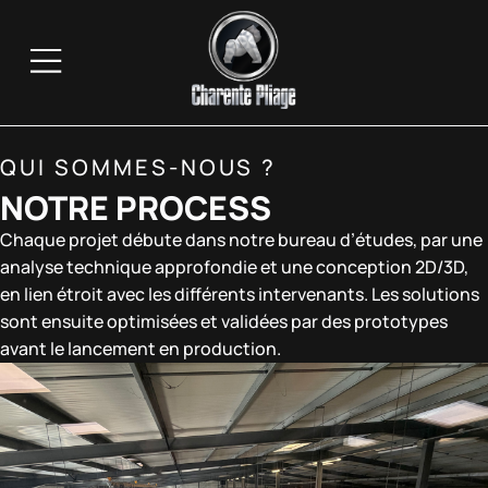
QUI SOMMES-NOUS ?
NOTRE PROCESS
Chaque projet débute dans notre bureau d’études, par une
analyse technique approfondie et une conception 2D/3D,
en lien étroit avec les différents intervenants. Les solutions
sont ensuite optimisées et validées par des prototypes
avant le lancement en production.