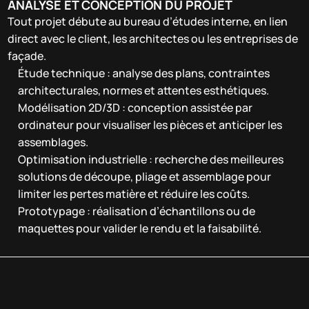
ANALYSE ET CONCEPTION DU PROJET
Tout projet débute au bureau d’études interne, en lien
direct avec le client, les architectes ou les entreprises de
façade.
Étude technique : analyse des plans, contraintes
architecturales, normes et attentes esthétiques.
Modélisation 2D/3D : conception assistée par
ordinateur pour visualiser les pièces et anticiper les
assemblages.
Optimisation industrielle : recherche des meilleures
solutions de découpe, pliage et assemblage pour
limiter les pertes matière et réduire les coûts.
Prototypage : réalisation d’échantillons ou de
maquettes pour valider le rendu et la faisabilité.