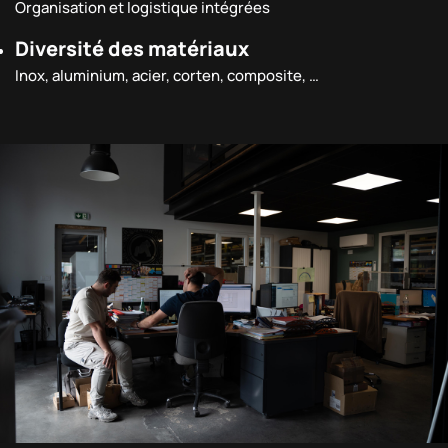
Organisation et logistique intégrées
Diversité des matériaux
Inox, aluminium, acier, corten, composite, …