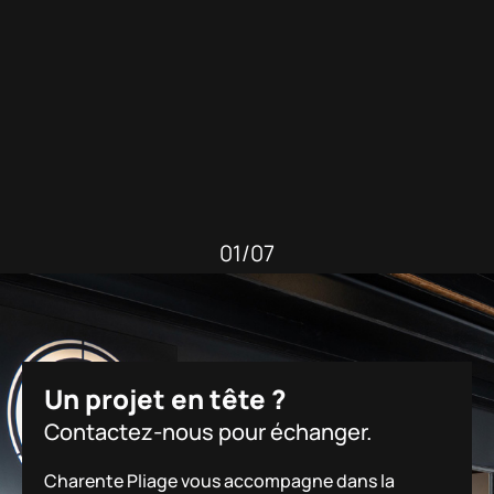
01/07
Un projet en tête ?
Contactez-nous pour échanger.
Charente Pliage vous accompagne dans la