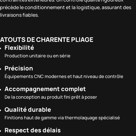
précède le conditionnement et la logistique, assurant des
livraisons fiables.
ATOUTS DE CHARENTE PLIAGE
Flexibilité
Production unitaire ou en série
Précision
Équipements CNC modernes et haut niveau de contrôle
Accompagnement complet
De la conception au produit fini prêt à poser
Qualité durable
Finitions haut de gamme via thermolaquage spécialisé
Respect des délais