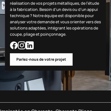
réalisation de vos projets métalliques, de l’étude
à la fabrication. Besoin d’un devis ou d’un appui
technique ? Notre équipe est disponible pour
analyser votre demande et vous orienter vers des
solutions adaptées, intégrant les opérations de
coupe, pliage et poinçonnage.
Parlez-nous de votre projet