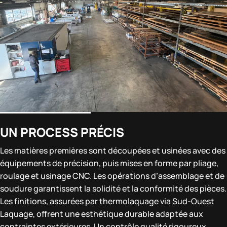
UN PROCESS PRÉCIS
Les matières premières sont découpées et usinées avec des
équipements de précision, puis mises en forme par pliage,
roulage et usinage CNC. Les opérations d’assemblage et de
soudure garantissent la solidité et la conformité des pièces.
Les finitions, assurées par thermolaquage via Sud-Ouest
Laquage, offrent une esthétique durable adaptée aux
contraintes extérieures. Un contrôle qualité rigoureux