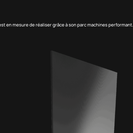
 est en mesure de réaliser grâce à son parc machines performant