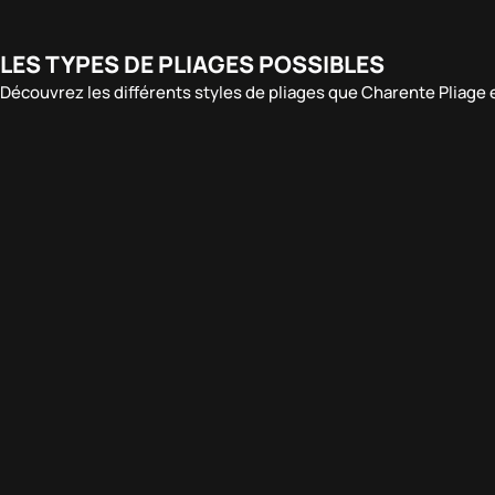
LES TYPES DE PLIAGES POSSIBLES
Découvrez les différents styles de pliages que Charente Pliage