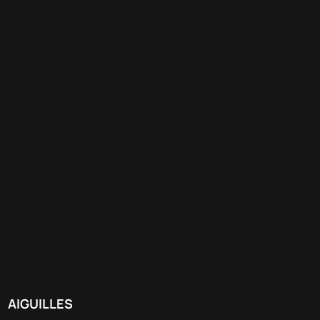
AIGUILLES