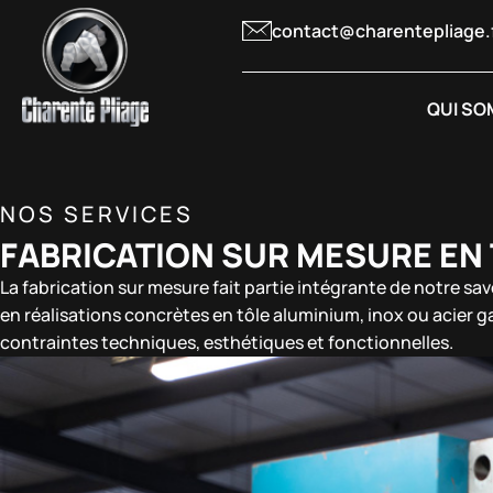
contact@charentepliage.
QUI SO
NOS SERVICES
FABRICATION SUR MESURE EN 
La fabrication sur mesure fait partie intégrante de notre sa
en réalisations concrètes en tôle aluminium, inox ou acier 
contraintes techniques, esthétiques et fonctionnelles.