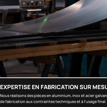
EXPERTISE EN FABRICATION SUR MESU
Nous réalisons des pièces en aluminium, inox et acier galva
de fabrication aux contraintes techniques et à l’usage final.