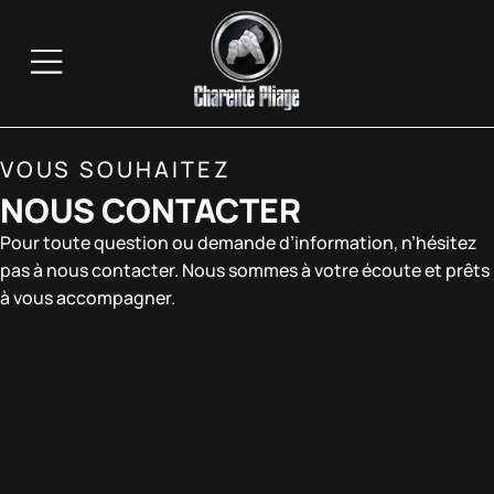
VOUS SOUHAITEZ
NOUS CONTACTER
Pour toute question ou demande d’information, n’hésitez
pas à nous contacter. Nous sommes à votre écoute et prêts
à vous accompagner.