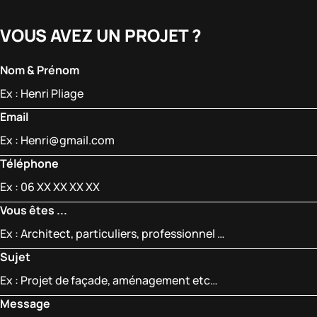
VOUS AVEZ UN PROJET ?
Nom & Prénom
Email
Téléphone
Vous êtes ...
Sujet
Message