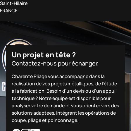
Saint-Hilaire
FRANCE
Un projet en tête ?
Contactez-nous pour échanger.
Charente Pliage vous accompagne dans la
réalisation de vos projets métalliques, de l’étude
à la fabrication. Besoin d’un devis ou d’un appui
technique ? Notre équipe est disponible pour
analyser votre demande et vous orienter vers des
solutions adaptées, intégrant les opérations de
coupe, pliage et poinçonnage.