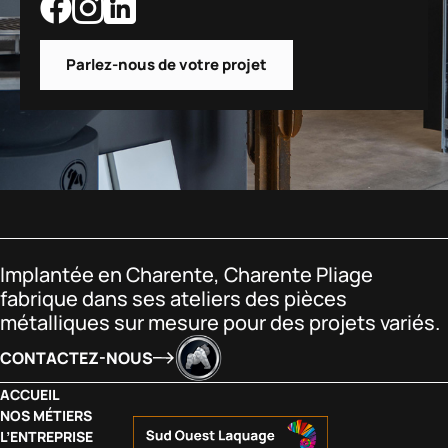
Parlez-nous de votre projet
Implantée en Charente, Charente Pliage
fabrique dans ses ateliers des pièces
métalliques sur mesure pour des projets variés.
CONTACTEZ-NOUS
ACCUEIL
NOS MÉTIERS
L’ENTREPRISE