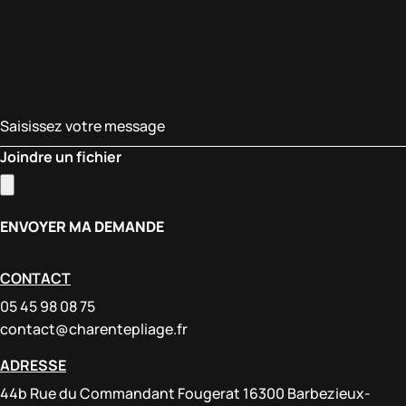
Joindre un fichier
CONTACT
05 45 98 08 75
contact@charentepliage.fr
ADRESSE
44b Rue du Commandant Fougerat 16300 Barbezieux-