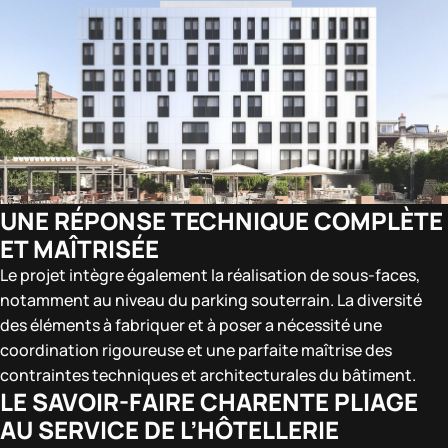
UNE RÉPONSE TECHNIQUE COMPLÈTE
ET MAÎTRISÉE
Le projet intègre également la réalisation de sous-faces,
notamment au niveau du parking souterrain. La diversité
des éléments à fabriquer et à poser a nécessité une
coordination rigoureuse et une parfaite maîtrise des
contraintes techniques et architecturales du bâtiment.
LE SAVOIR-FAIRE CHARENTE PLIAGE
AU SERVICE DE L’HÔTELLERIE