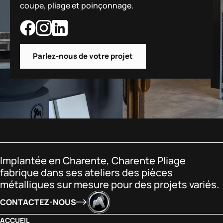
coupe, pliage et poinçonnage.
Parlez-nous de votre projet
Implantée en Charente, Charente Pliage
fabrique dans ses ateliers des pièces
métalliques sur mesure pour des projets variés.
CONTACTEZ-NOUS
ACCUEIL