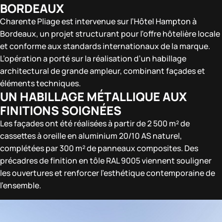
BORDEAUX
Charente Pliage est intervenue sur l’Hôtel Hampton à
Bordeaux, un projet structurant pour l’offre hôtelière locale
et conforme aux standards internationaux de la marque.
L’opération a porté sur la réalisation d’un habillage
architectural de grande ampleur, combinant façades et
éléments techniques.
UN HABILLAGE MÉTALLIQUE AUX
FINITIONS SOIGNÉES
Les façades ont été réalisées à partir de 2 500 m² de
cassettes à oreille en aluminium 20/10 AS naturel,
complétées par 300 m² de panneaux composites. Des
précadres de finition en tôle RAL 9005 viennent souligner
les ouvertures et renforcer l’esthétique contemporaine de
l’ensemble.