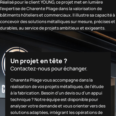
Réalisé pour le client YOUNG, ce projet met en lumière
l’expertise de Charente Pliage dans la valorisation de
bâtiments hôteliers et commerciaux. Il illustre sa capacité à
concevoir des solutions métalliques sur mesure, précises et
durables, au service de projets ambitieux et exigeants.
Un projet en tête ?
Contactez-nous pour échanger.
Charente Pliage vous accompagne dans la
réalisation de vos projets métalliques, de l’étude
à la fabrication. Besoin d’un devis ou d’un appui
technique ? Notre équipe est disponible pour
analyser votre demande et vous orienter vers des
solutions adaptées, intégrant les opérations de