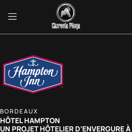
BORDEAUX
HÔTEL HAMPTON
UN PROJET HÔTELIER D’ENVERGURE À