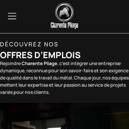
DÉCOUVREZ NOS
OFFRES D’EMPLOIS
Rejoindre
Charente Pliage
, c’est intégrer une entreprise
dynamique, reconnue pour son savoir-faire et son exigence
de qualité dans le travail du métal. Chaque jour, nos équipes
mettent leur expertise et leur passion au service de projets
variés pour nos clients.