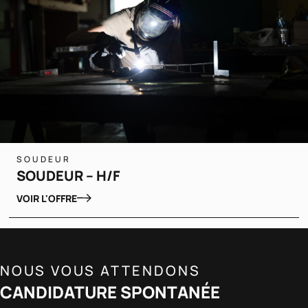
SOUDEUR
SOUDEUR – H/F
VOIR L'OFFRE
NOUS VOUS ATTENDONS
CANDIDATURE SPONTANÉE