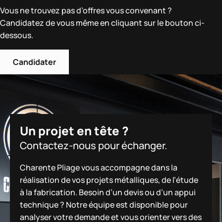
Vous ne trouvez pas d’offres vous convenant ?
Candidatez de vous même en cliquant sur le bouton ci-
dessous.
Candidater
Un projet en tête ?
Contactez-nous pour échanger.
Charente Pliage vous accompagne dans la
réalisation de vos projets métalliques, de l’étude
à la fabrication. Besoin d’un devis ou d’un appui
technique ? Notre équipe est disponible pour
analyser votre demande et vous orienter vers des