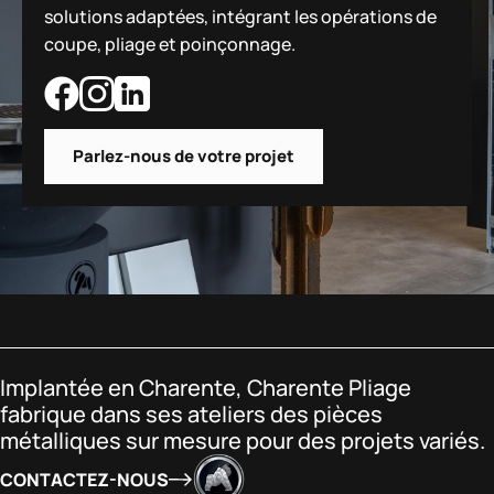
solutions adaptées, intégrant les opérations de
coupe, pliage et poinçonnage.
Parlez-nous de votre projet
Implantée en Charente, Charente Pliage
fabrique dans ses ateliers des pièces
métalliques sur mesure pour des projets variés.
CONTACTEZ-NOUS