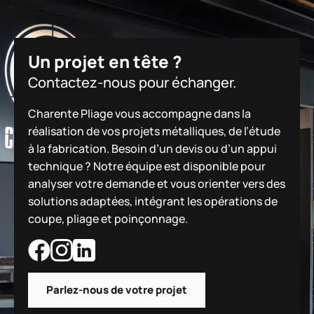
Un projet en tête ?
Contactez-nous pour échanger.
Charente Pliage vous accompagne dans la
réalisation de vos projets métalliques, de l’étude
à la fabrication. Besoin d’un devis ou d’un appui
technique ? Notre équipe est disponible pour
analyser votre demande et vous orienter vers des
solutions adaptées, intégrant les opérations de
coupe, pliage et poinçonnage.
Parlez-nous de votre projet