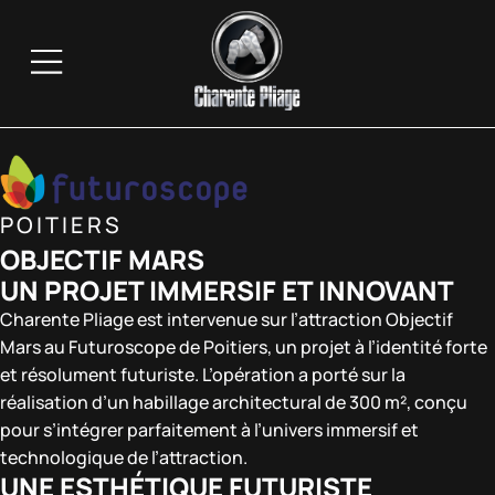
POITIERS
OBJECTIF MARS
UN PROJET IMMERSIF ET INNOVANT
Charente Pliage est intervenue sur l’attraction Objectif
Mars au Futuroscope de Poitiers, un projet à l’identité forte
et résolument futuriste. L’opération a porté sur la
réalisation d’un habillage architectural de 300 m², conçu
pour s’intégrer parfaitement à l’univers immersif et
technologique de l’attraction.
UNE ESTHÉTIQUE FUTURISTE