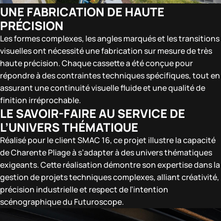
UNE FABRICATION DE HAUTE
PRÉCISION
Les formes complexes, les angles marqués et les transitions
visuelles ont nécessité une fabrication sur mesure de très
haute précision. Chaque cassette a été conçue pour
répondre à des contraintes techniques spécifiques, tout en
assurant une continuité visuelle fluide et une qualité de
finition irréprochable.
LE SAVOIR-FAIRE AU SERVICE DE
L’UNIVERS THÉMATIQUE
Réalisé pour le client SMAC 16, ce projet illustre la capacité
de Charente Pliage à s’adapter à des univers thématiques
exigeants. Cette réalisation démontre son expertise dans la
gestion de projets techniques complexes, alliant créativité,
précision industrielle et respect de l’intention
scénographique du Futuroscope.