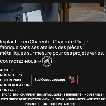
Implantée en Charente, Charente Pliage
fabrique dans ses ateliers des pièces
métalliques sur mesure pour des projets variés.
CONTACTEZ-NOUS
ACCUEIL
NOS MÉTIERS
L’ENTREPRISE
NOS RÉALISATIONS
CONTACT
FAÇADIERS - CHARPENTIERS MÉTALLIQUES - SERRURIERS - INDUSTRIELS -
ENTREPRISE DE RÉNOVATION - MENUISIERS ALUMINIUM BOIS - AGENCES DE
PUBLICITÉ - PARTICULIERS - AGENCEURS