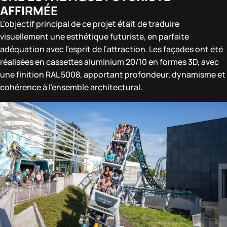
AFFIRMÉE
L’objectif principal de ce projet était de traduire
visuellement une esthétique futuriste, en parfaite
adéquation avec l’esprit de l’attraction. Les façades ont été
réalisées en cassettes aluminium 20/10 en formes 3D, avec
une finition RAL 5008, apportant profondeur, dynamisme et
cohérence à l’ensemble architectural.