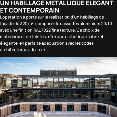
UN HABILLAGE MÉTALLIQUE ÉLÉGANT
ET CONTEMPORAIN
L’opération a porté sur la réalisation d’un habillage de
façade de 320 m², composé de cassettes aluminium 20/10
avec une finition RAL 7022 fine texture. Ce choix de
matériaux et de teintes offre une esthétique sobre et
élégante, en parfaite adéquation avec les codes
architecturaux du luxe.