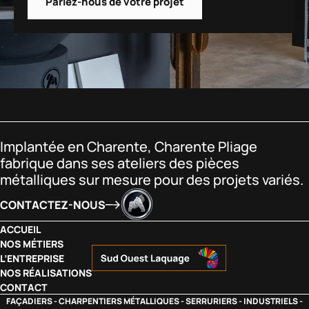
Parlez-nous de votre projet
Implantée en Charente, Charente Pliage
fabrique dans ses ateliers des pièces
métalliques sur mesure pour des projets variés.
CONTACTEZ-NOUS
ACCUEIL
NOS MÉTIERS
L’ENTREPRISE
NOS RÉALISATIONS
CONTACT
FAÇADIERS - CHARPENTIERS MÉTALLIQUES - SERRURIERS - INDUSTRIELS -