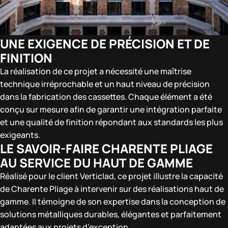
UNE EXIGENCE DE PRÉCISION ET DE
FINITION
La réalisation de ce projet a nécessité une maîtrise
technique irréprochable et un haut niveau de précision
dans la fabrication des cassettes. Chaque élément a été
conçu sur mesure afin de garantir une intégration parfaite
et une qualité de finition répondant aux standards les plus
exigeants.
LE SAVOIR-FAIRE CHARENTE PLIAGE
AU SERVICE DU HAUT DE GAMME
Réalisé pour le client Verticlad, ce projet illustre la capacité
de Charente Pliage à intervenir sur des réalisations haut de
gamme. Il témoigne de son expertise dans la conception de
solutions métalliques durables, élégantes et parfaitement
adaptées aux projets d’exception.