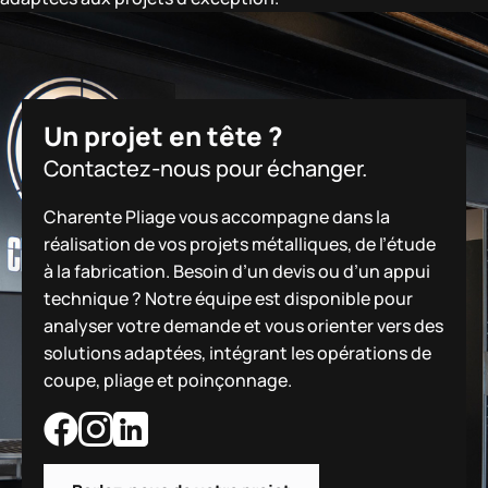
Un projet en tête ?
Contactez-nous pour échanger.
Charente Pliage vous accompagne dans la
réalisation de vos projets métalliques, de l’étude
à la fabrication. Besoin d’un devis ou d’un appui
technique ? Notre équipe est disponible pour
analyser votre demande et vous orienter vers des
solutions adaptées, intégrant les opérations de
coupe, pliage et poinçonnage.