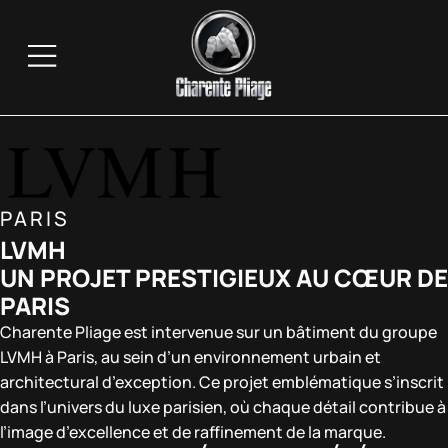
PARIS
LVMH
UN PROJET PRESTIGIEUX AU CŒUR DE
PARIS
Charente Pliage est intervenue sur un bâtiment du groupe
LVMH à Paris, au sein d’un environnement urbain et
architectural d’exception. Ce projet emblématique s’inscrit
dans l’univers du luxe parisien, où chaque détail contribue à
l’image d’excellence et de raffinement de la marque.