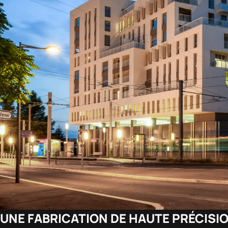
UNE FABRICATION DE HAUTE PRÉCISI