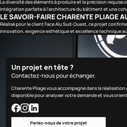
La diversité des éléments à produire et la précision requise
intégration parfaite à l’architecture du bâtiment et une coh
LE SAVOIR-FAIRE CHARENTE PLIAGE A
Réalisé pour le client Face Alu Sud-Ouest, ce projet confirme
innovation, exigence esthétique et excellence technique au
Un projet en tête ?
Contactez-nous pour échanger.
Charente Pliage vous accompagne dans la réalisation de
disponible pour analyser votre demande et vous orient
Parlez-nous de votre projet