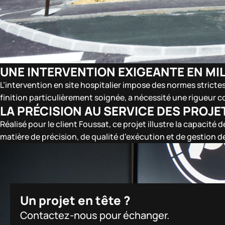
UNE INTERVENTION EXIGEANTE EN MIL
L’intervention en site hospitalier impose des normes strictes
finition particulièrement soignée, a nécessité une rigueur 
LA PRÉCISION AU SERVICE DES PROJE
Réalisé pour le client Foussat, ce projet illustre la capacit
matière de précision, de qualité d’exécution et de gestion d
Un projet en tête ?
Contactez-nous pour échanger.