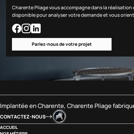
Charente Pliage vous accompagne dans la réalisation de
disponible pour analyser votre demande et vous orient
Parlez-nous de votre projet
Implantée en Charente, Charente Pliage fabrique
CONTACTEZ-NOUS
ACCUEIL
NOS MÉTIERS