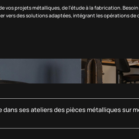
 vos projets métalliques, de l’étude à la fabrication. Besoi
er vers des solutions adaptées, intégrant les opérations de
 dans ses ateliers des pièces métalliques sur me