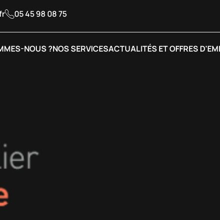
fr
05 45 98 08 75
MMES-NOUS ?
NOS SERVICES
ACTUALITÉS ET OFFRES D'EM