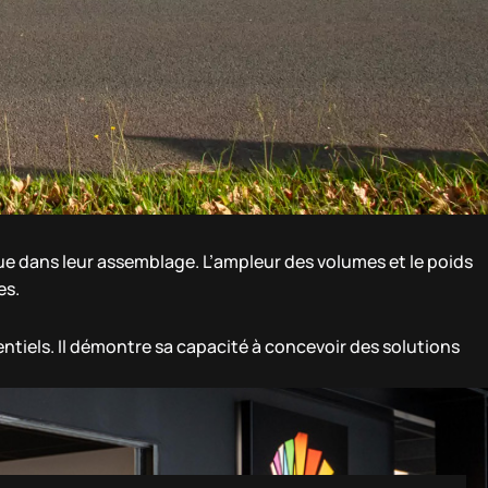
que dans leur assemblage. L’ampleur des volumes et le poids
es.
sentiels. Il démontre sa capacité à concevoir des solutions