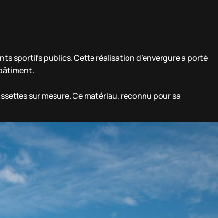
ts sportifs publics. Cette réalisation d’envergure a porté
 bâtiment.
 cassettes sur mesure. Ce matériau, reconnu pour sa