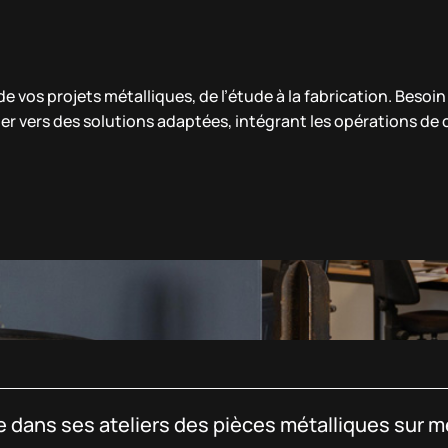
 vos projets métalliques, de l’étude à la fabrication. Besoi
er vers des solutions adaptées, intégrant les opérations de
 dans ses ateliers des pièces métalliques sur me