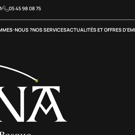
fr
05 45 98 08 75
MMES-NOUS ?
NOS SERVICES
ACTUALITÉS ET OFFRES D'EM