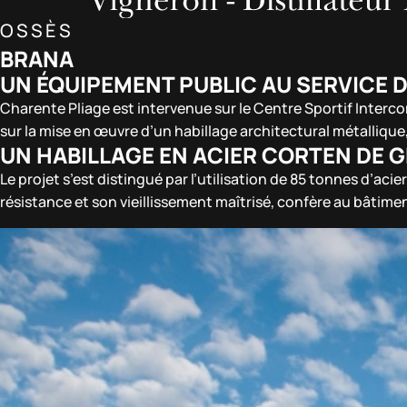
OSSÈS
BRANA
UN ÉQUIPEMENT PUBLIC AU SERVICE D
Charente Pliage est intervenue sur le Centre Sportif Interc
sur la mise en œuvre d’un habillage architectural métalliq
UN HABILLAGE EN ACIER CORTEN DE
Le projet s’est distingué par l’utilisation de 85 tonnes d’a
résistance et son vieillissement maîtrisé, confère au bâtime