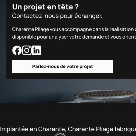
Un projet en tête ?
Contactez-nous pour échanger.
Charente Pliage vous accompagne dans la réalisation de
disponible pour analyser votre demande et vous orient
Parlez-nous de votre projet
Implantée en Charente, Charente Pliage fabrique