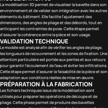
La modélisation 3D permet de visualiser la bavette dans son
environnement et de valider son intégration avec les autres
éléments du bâtiment. Elle facilite l’ajustement des
dimensions, des angles de pliage et des débords, tout en
anticipant les contraintes de pose. Cette étape permet
d’assurer la cohérence entre la pièce et son usage.
VALIDATION TECHNIQUE
Le modèle est analysé afin de vérifier les angles de pliage,
les longueurs de recouvrement et les zones de fixation. Une
attention particulière est portée aux pentes et aux retours
pour garantir l’écoulement de l’eau et éviter les infiltrations.
Cette étape permet d’assurer la faisabilité de la pièce et son
adaptation aux conditions réelles de mise en œuvre.
PRÉPARATION À LA FABRICATION
Les fichiers techniques issus de la modélisation sont
utilisés pour préparer les opérations de découpe et de
pliage. Cette phase permet de produire des bavettes