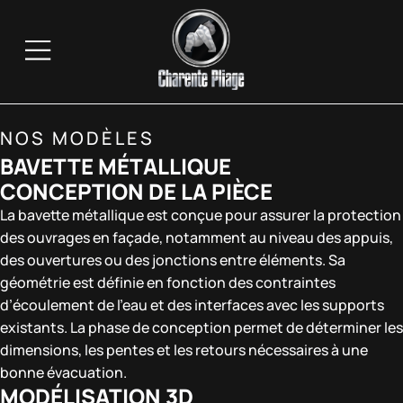
NOS MODÈLES
BAVETTE MÉTALLIQUE
CONCEPTION DE LA PIÈCE
La bavette métallique est conçue pour assurer la protection
des ouvrages en façade, notamment au niveau des appuis,
des ouvertures ou des jonctions entre éléments. Sa
géométrie est définie en fonction des contraintes
d’écoulement de l’eau et des interfaces avec les supports
existants. La phase de conception permet de déterminer les
dimensions, les pentes et les retours nécessaires à une
bonne évacuation.
MODÉLISATION 3D