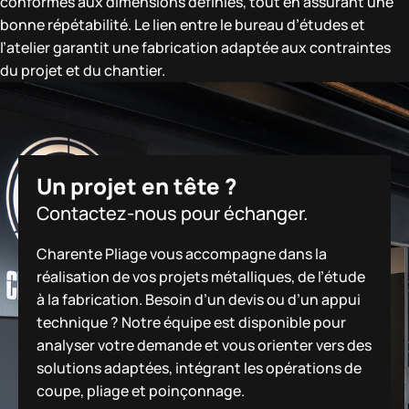
conformes aux dimensions définies, tout en assurant une
bonne répétabilité. Le lien entre le bureau d’études et
l’atelier garantit une fabrication adaptée aux contraintes
du projet et du chantier.
Un projet en tête ?
Contactez-nous pour échanger.
Charente Pliage vous accompagne dans la
réalisation de vos projets métalliques, de l’étude
à la fabrication. Besoin d’un devis ou d’un appui
technique ? Notre équipe est disponible pour
analyser votre demande et vous orienter vers des
solutions adaptées, intégrant les opérations de
coupe, pliage et poinçonnage.