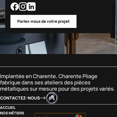
Parlez-nous de votre projet
Implantée en Charente, Charente Pliage
fabrique dans ses ateliers des pièces
métalliques sur mesure pour des projets variés.
CONTACTEZ-NOUS
ACCUEIL
NOS MÉTIERS