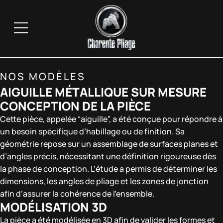
NOS MODÈLES
AIGUILLE MÉTALLIQUE SUR MESURE
CONCEPTION DE LA PIÈCE
Cette pièce, appelée “aiguille”, a été conçue pour répondre à
un besoin spécifique d’habillage ou de finition. Sa
géométrie repose sur un assemblage de surfaces planes et
d’angles précis, nécessitant une définition rigoureuse dès
la phase de conception. L’étude a permis de déterminer les
dimensions, les angles de pliage et les zones de jonction
afin d’assurer la cohérence de l’ensemble.
MODÉLISATION 3D
La pièce a été modélisée en 3D afin de valider les formes et