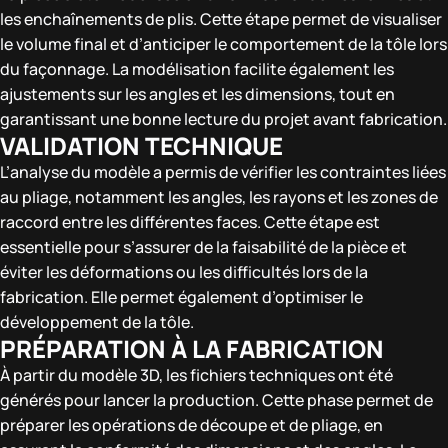
les enchaînements de plis. Cette étape permet de visualiser
le volume final et d’anticiper le comportement de la tôle lors
du façonnage. La modélisation facilite également les
ajustements sur les angles et les dimensions, tout en
garantissant une bonne lecture du projet avant fabrication.
VALIDATION TECHNIQUE
L’analyse du modèle a permis de vérifier les contraintes liées
au pliage, notamment les angles, les rayons et les zones de
raccord entre les différentes faces. Cette étape est
essentielle pour s’assurer de la faisabilité de la pièce et
éviter les déformations ou les difficultés lors de la
fabrication. Elle permet également d’optimiser le
développement de la tôle.
PRÉPARATION À LA FABRICATION
À partir du modèle 3D, les fichiers techniques ont été
générés pour lancer la production. Cette phase permet de
préparer les opérations de découpe et de pliage, en