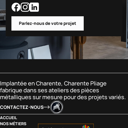
Parlez-nous de votre projet
Implantée en Charente, Charente Pliage
fabrique dans ses ateliers des pièces
métalliques sur mesure pour des projets variés.
CONTACTEZ-NOUS
ACCUEIL
NOS MÉTIERS