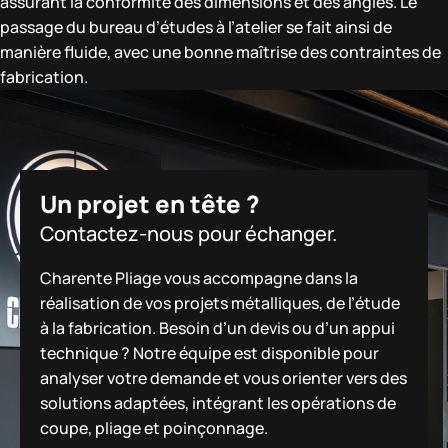
assurant la conformité des dimensions et des angles. Le
passage du bureau d’études à l’atelier se fait ainsi de
manière fluide, avec une bonne maîtrise des contraintes de
fabrication.
Un projet en tête ?
Contactez-nous pour échanger.
Charente Pliage vous accompagne dans la
réalisation de vos projets métalliques, de l’étude
à la fabrication. Besoin d’un devis ou d’un appui
technique ? Notre équipe est disponible pour
analyser votre demande et vous orienter vers des
solutions adaptées, intégrant les opérations de
coupe, pliage et poinçonnage.