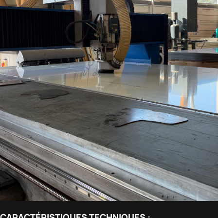
CARACTÉRISTIQUES TECHNIQUES :