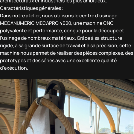
architecturaux et industriels les plus ambitieux.
Caractéristiques générales :
Dans notre atelier, nous utilisons le centre d’usinage
MECANUMERIC MECAPRO 4020, une machine CNC
polyvalente et performante, conçue pour la découpe et
l’usinage de nombreux matériaux. Grâce à sa structure
rigide, à sa grande surface de travail et à sa précision, cette
machine nous permet de réaliser des pièces complexes, des
prototypes et des séries avec une excellente qualité
d’exécution.