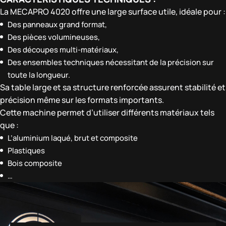
La MECAPRO 4020 offre une large surface utile, idéale pour :
Des panneaux grand format,
Des pièces volumineuses,
Des découpes multi-matériaux,
Des ensembles techniques nécessitant de la précision sur
toute la longueur.
Sa table large et sa structure renforcée assurent stabilité et
précision même sur les formats importants.
Cette machine permet d’utiliser différents matériaux tels
que :
L’aluminium laqué, brut et composite
Plastiques
Bois composite
…