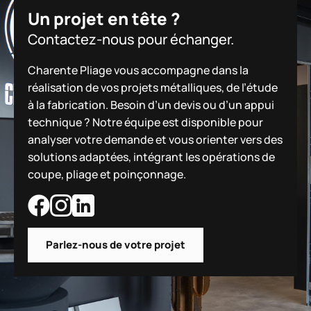
Un projet en tête ?
Contactez-nous pour échanger.
Charente Pliage vous accompagne dans la
réalisation de vos projets métalliques, de l’étude
à la fabrication. Besoin d’un devis ou d’un appui
technique ? Notre équipe est disponible pour
analyser votre demande et vous orienter vers des
solutions adaptées, intégrant les opérations de
coupe, pliage et poinçonnage.
Parlez-nous de votre projet