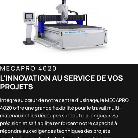
MECAPRO 4020
L’INNOVATION AU SERVICE DE VOS
PROJETS
Intégré au cœur de notre centre d’usinage, le MECAPRO
4020 offre une grande flexibilité pour le travail multi-
matériaux et les découpes sur toute la longueur. Sa
précision et sa fiabilité renforcent notre capacité à
répondre aux exigences techniques des projets