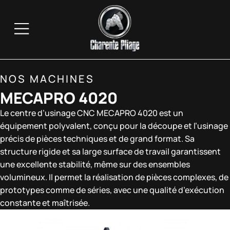
NOS MACHINES
MECAPRO 4020
Le centre d’usinage CNC MECAPRO 4020 est un
équipement polyvalent, conçu pour la découpe et l’usinage
précis de pièces techniques et de grand format. Sa
structure rigide et sa large surface de travail garantissent
une excellente stabilité, même sur des ensembles
volumineux. Il permet la réalisation de pièces complexes, de
prototypes comme de séries, avec une qualité d’exécution
constante et maîtrisée.