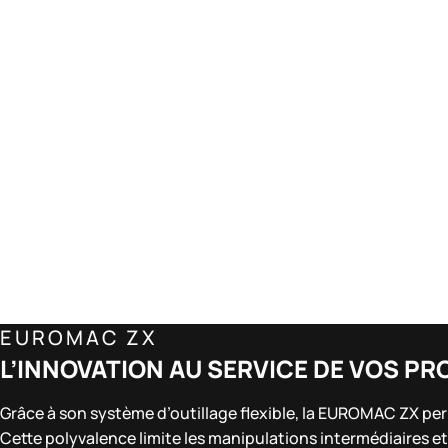
EUROMAC ZX
L’INNOVATION AU SERVICE DE VOS PR
Grâce à son système d’outillage flexible, la EUROMAC ZX pe
Cette polyvalence limite les manipulations intermédiaires et