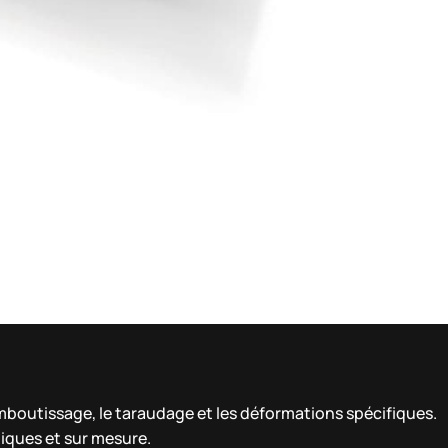
mboutissage, le taraudage et les déformations spécifiques.
niques et sur mesure.