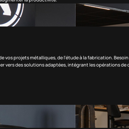
 vos projets métalliques, de l’étude à la fabrication. Besoi
er vers des solutions adaptées, intégrant les opérations de