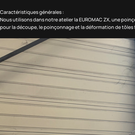
Caractéristiques générales :
Nous utilisons dans notre atelier la EUROMAC ZX, une poin
pour la découpe, le poinçonnage et la déformation de tôles 