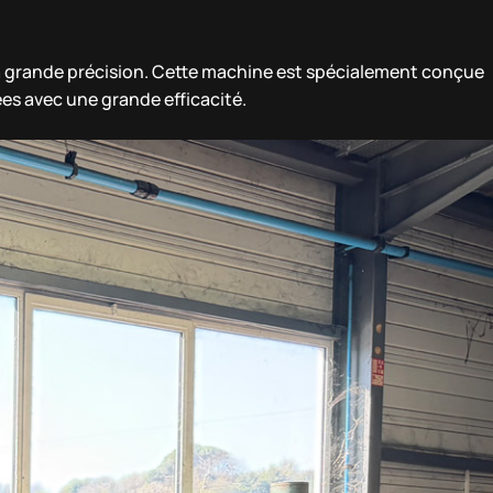
a grande précision. Cette machine est spécialement conçue
es avec une grande efficacité.