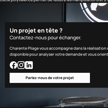
Un projet en tête ?
Contactez-nous pour échanger.
Charente Pliage vous accompagne dans la réalisation de
disponible pour analyser votre demande et vous orient
Parlez-nous de votre projet