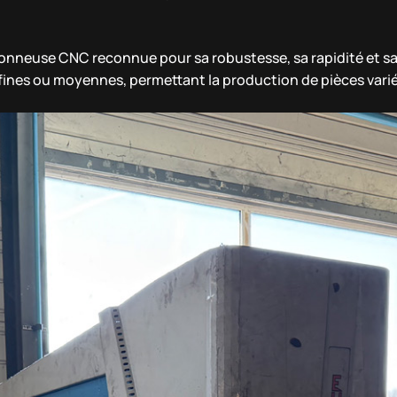
çonneuse CNC reconnue pour sa robustesse, sa rapidité et s
fines ou moyennes, permettant la production de pièces varié